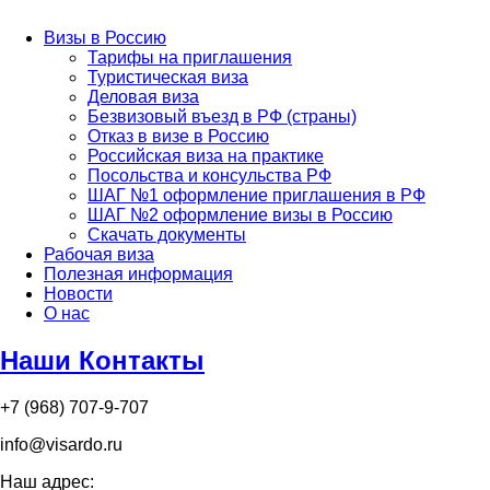
Визы в Россию
Тарифы на приглашения
Туристическая виза
Деловая виза
Безвизовый въезд в РФ (страны)
Отказ в визе в Россию
Российская виза на практике
Посольства и консульства РФ
ШАГ №1 оформление приглашения в РФ
ШАГ №2 оформление визы в Россию
Скачать документы
Рабочая виза
Полезная информация
Новости
О нас
Наши Контакты
+7 (968) 707-9-707
info@visardo.ru
Наш адрес: