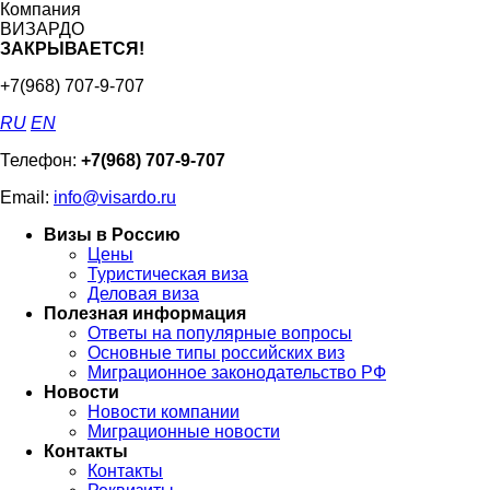
Компания
ВИЗАРДО
ЗАКРЫВАЕТСЯ!
+7(968) 707-9-707
RU
EN
Телефон:
+7(968) 707-9-707
Email:
info@visardo.ru
Визы в Россию
Цены
Туристическая виза
Деловая виза
Полезная информация
Ответы на популярные вопросы
Основные типы российских виз
Миграционное законодательство РФ
Новости
Новости компании
Миграционные новости
Контакты
Контакты