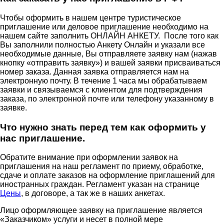
Чтобы оформить в нашем центре туристическое
приглашение или деловое приглашение необходимо на
нашем сайте заполнить ОНЛАЙН АНКЕТУ. После того как
Вы заполнили полностью Анкету Онлайн и указали все
необходимые данные, Вы отправляете заявку нам (нажав
кнопку «отправить заявку») и вашей заявки присваиваться
номер заказа. Данная заявка отправляется нам на
электронную почту. В течение 1 часа мы обрабатываем
заявки и связываемся с клиентом для подтверждения
заказа, по электронной почте или телефону указанному в
заявке.
Что нужно знать перед тем как оформить у
нас приглашение.
Обратите внимание при оформлении заявок на
приглашения на наш регламент по приему, обработке,
сдаче и оплате заказов на оформление приглашений для
иностранных граждан. Регламент указан на странице
Цены
, в договоре, а так же в наших анкетах.
Лицо оформляющее заявку на приглашение является
«Заказчиком» услуги и несет в полной мере