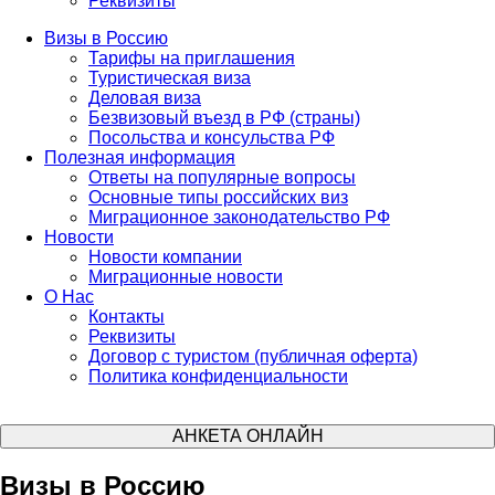
Реквизиты
Визы в Россию
Тарифы на приглашения
Туристическая виза
Деловая виза
Безвизовый въезд в РФ (страны)
Посольства и консульства РФ
Полезная информация
Ответы на популярные вопросы
Основные типы российских виз
Миграционное законодательство РФ
Новости
Новости компании
Миграционные новости
О Нас
Контакты
Реквизиты
Договор с туристом (публичная оферта)
Политика конфиденциальности
АНКЕТА ОНЛАЙН
Визы в Россию