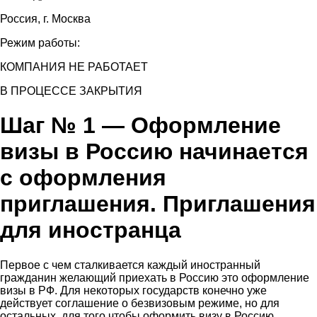
Россия, г. Москва
Режим работы:
КОМПАНИЯ НЕ РАБОТАЕТ
В ПРОЦЕССЕ ЗАКРЫТИЯ
Шаг № 1 — Оформление
визы в Россию начинается
с оформления
приглашения. Приглашения
для иностранца
Первое с чем сталкивается каждый иностранный
гражданин желающий приехать в Россию это оформление
визы в РФ. Для некоторых государств конечно уже
действует соглашение о безвизовым режиме, но для
остальных, для того чтобы оформить визу в Россию,