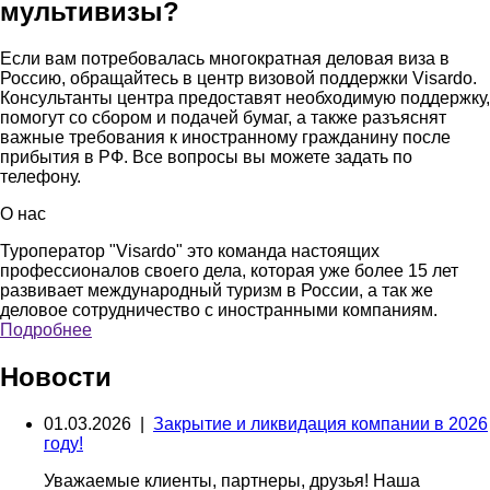
мультивизы?
Если вам потребовалась многократная деловая виза в
Россию, обращайтесь в центр визовой поддержки Visardo.
Консультанты центра предоставят необходимую поддержку,
помогут со сбором и подачей бумаг, а также разъяснят
важные требования к иностранному гражданину после
прибытия в РФ. Все вопросы вы можете задать по
телефону.
О нас
Туроператор "Visardo" это команда настоящих
профессионалов своего дела, которая уже более 15 лет
развивает международный туризм в России, а так же
деловое сотрудничество с иностранными компаниям.
Подробнее
Новости
01.03.2026 |
Закрытие и ликвидация компании в 2026
году!
Уважаемые клиенты, партнеры, друзья! Наша