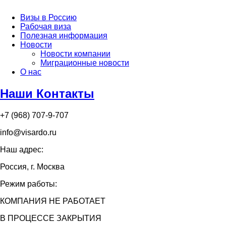
Визы в Россию
Рабочая виза
Полезная информация
Новости
Новости компании
Миграционные новости
О нас
Наши Контакты
+7 (968) 707-9-707
info@visardo.ru
Наш адрес:
Россия, г. Москва
Режим работы:
КОМПАНИЯ НЕ РАБОТАЕТ
В ПРОЦЕССЕ ЗАКРЫТИЯ