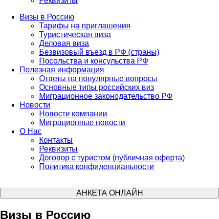
Реквизиты
Визы в Россию
Тарифы на приглашения
Туристическая виза
Деловая виза
Безвизовый въезд в РФ (страны)
Посольства и консульства РФ
Полезная информация
Ответы на популярные вопросы
Основные типы российских виз
Миграционное законодательство РФ
Новости
Новости компании
Миграционные новости
О Нас
Контакты
Реквизиты
Договор с туристом (публичная оферта)
Политика конфиденциальности
АНКЕТА ОНЛАЙН
Визы в Россию