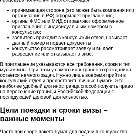
принимающая сторона (это может быть компания или
организация в РФ) оформляет приглашение;
органы ФМС или МИД отправляют оформленное
приглашение с индивидуальным номером в
консульство;
заявитель приходит в консульский отдел, называет
данный номер и подает документы;
консульство рассматривает заявку и выдает
разрешение или отказывает в визе.
В приглашении указываются все требования, сроки и тип
мультивизы. При этом у самого иностранного гражданина
остается немного задач. Нужно лишь вовремя прийти в
консульский отдел и предоставить личные бумаги. Это
наиболее удобный для иностранца способ получить право
на пересечение границы Российской Федерации с
последующей деловой деятельностью.
Цели поездки и сроки визы –
важные моменты
Часто при сборе пакета бумаг для подачи в консульство