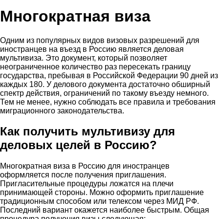
Многократная виза
Одним из популярных видов визовых разрешений для
иностранцев на въезд в Россию является деловая
мультивиза. Это документ, который позволяет
неограниченное количество раз пересекать границу
государства, пребывая в Российской Федерации 90 дней из
каждых 180. У делового документа достаточно обширный
спектр действия, ограничений по такому въезду немного.
Тем не менее, нужно соблюдать все правила и требования
миграционного законодательства.
Как получить мультивизу для
деловых целей в Россию?
Многократная виза в Россию для иностранцев
оформляется после получения приглашения.
Пригласительные процедуры ложатся на плечи
принимающей стороны. Можно оформить приглашение
традиционным способом или телексом через МИД РФ.
Последний вариант окажется наиболее быстрым. Общая
процедура получения визы следующая: