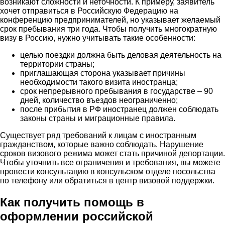
возникают сложности и неточности. К примеру, заявитель
хочет отправиться в Российскую Федерацию на
конференцию предпринимателей, но указывает желаемый
срок пребывания три года. Чтобы получить многократную
визу в Россию, нужно учитывать такие особенности:
целью поездки должна быть деловая деятельность на
территории страны;
приглашающая сторона указывает причины
необходимости такого визита иностранца;
срок непрерывного пребывания в государстве – 90
дней, количество въездов неограниченно;
после прибытия в РФ иностранец должен соблюдать
законы страны и миграционные правила.
Существует ряд требований к лицам с иностранным
гражданством, которые важно соблюдать. Нарушение
сроков визового режима может стать причиной депортации.
Чтобы уточнить все ограничения и требования, вы можете
провести консультацию в консульском отделе посольства
по телефону или обратиться в центр визовой поддержки.
Как получить помощь в
оформлении российской