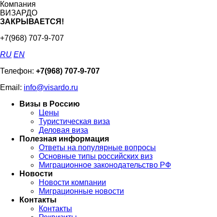
Компания
ВИЗАРДО
ЗАКРЫВАЕТСЯ!
+7(968) 707-9-707
RU
EN
Телефон:
+7(968) 707-9-707
Email:
info@visardo.ru
Визы в Россию
Цены
Туристическая виза
Деловая виза
Полезная информация
Ответы на популярные вопросы
Основные типы российских виз
Миграционное законодательство РФ
Новости
Новости компании
Миграционные новости
Контакты
Контакты