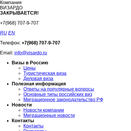
Компания
ВИЗАРДО
ЗАКРЫВАЕТСЯ!
+7(968) 707-9-707
RU
EN
Телефон:
+7(968) 707-9-707
Email:
info@visardo.ru
Визы в Россию
Цены
Туристическая виза
Деловая виза
Полезная информация
Ответы на популярные вопросы
Основные типы российских виз
Миграционное законодательство РФ
Новости
Новости компании
Миграционные новости
Контакты
Контакты