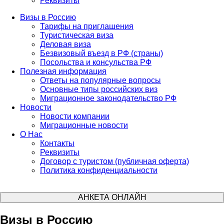
Реквизиты
Визы в Россию
Тарифы на приглашения
Туристическая виза
Деловая виза
Безвизовый въезд в РФ (страны)
Посольства и консульства РФ
Полезная информация
Ответы на популярные вопросы
Основные типы российских виз
Миграционное законодательство РФ
Новости
Новости компании
Миграционные новости
О Нас
Контакты
Реквизиты
Договор с туристом (публичная оферта)
Политика конфиденциальности
АНКЕТА ОНЛАЙН
Визы в Россию