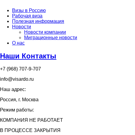
Визы в Россию
Рабочая виза
Полезная информация
Новости
Новости компании
Миграционные новости
О нас
Наши Контакты
+7 (968) 707-9-707
info@visardo.ru
Наш адрес:
Россия, г. Москва
Режим работы:
КОМПАНИЯ НЕ РАБОТАЕТ
В ПРОЦЕССЕ ЗАКРЫТИЯ