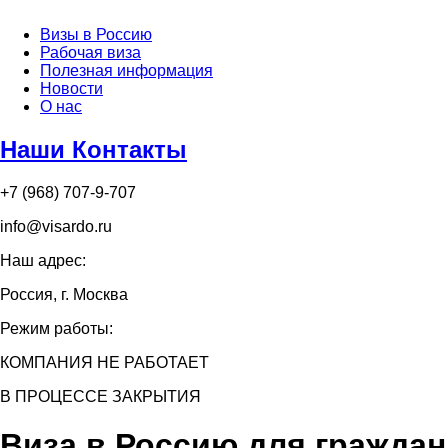
Визы в Россию
Рабочая виза
Полезная информация
Новости
О нас
Наши Контакты
+7 (968) 707-9-707
info@visardo.ru
Наш адрес:
Россия, г. Москва
Режим работы:
КОМПАНИЯ НЕ РАБОТАЕТ
В ПРОЦЕССЕ ЗАКРЫТИЯ
Виза в Россию для граждан