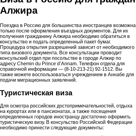
Алжира
Поездка в Россию для большинства иностранцев возможна
только после оформления въездных документов. Для их
получения гражданину Алжира необходимо обратиться в
консульство и подать определенный пакет бумаг.
Процедура открытия разрешений зависит от необходимого
типа визового документа. Все консультации проводит
консульский отдел при посольстве в городе Алжир по
адресу Chemin du Prince d’Annam. Телефон отдела для
справочной информации — (8-10-213-21) 92-1512. Вы
также можете воспользоваться учреждением в Аннабе для
подачи миграционных заявлений.
Туристическая виза
Для осмотра российских достопримечательностей, отдыха
на курортах или в пансионатах, а также посещения
определенных городов иностранцу достаточно оформить
туристическую визу. В консульство Российской Федерации
необходимо принести следующие документы: