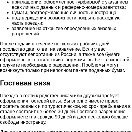
приглашение, оформленное турфирмой с указанием
всех личных данных и референс-номера агентства;
бумаги, подтверждающие личность иностранца;
подтверждения возможности покрыть расходную
часть поездки;
заявление на открытие определенных визовых
разрешений.
После подачи в течение нескольких рабочих дней
посольство дает ответ на заявление. Если у вас
отсутствуют депортации из России, а также все бумаги
оформлены в соответствии с нормами, вы без сложностей
получите необходимые разрешения. Проблемы могут
возникнуть только при неполном пакете поданных бумаг.
Гостевая виза
Поездка в гости к родственникам или друзьям требует
оформления гостевой визы. Вы вполне имеете право
посетить родных и по туристической, но срок пребывания в
стране составит не более 30 дней. Гостевое разрешение
оформляется на срок до 90 дней и дает несколько больше
свободы иностранцу.