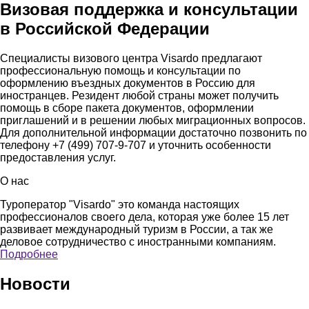
Визовая поддержка и консультации
в Российской Федерации
Специалисты визового центра Visardo предлагают
профессиональную помощь и консультации по
оформлению въездных документов в Россию для
иностранцев. Резидент любой страны может получить
помощь в сборе пакета документов, оформлении
приглашений и в решении любых миграционных вопросов.
Для дополнительной информации достаточно позвонить по
телефону +7 (499) 707-9-707 и уточнить особенности
предоставления услуг.
О нас
Туроператор "Visardo" это команда настоящих
профессионалов своего дела, которая уже более 15 лет
развивает международный туризм в России, а так же
деловое сотрудничество с иностранными компаниям.
Подробнее
Новости