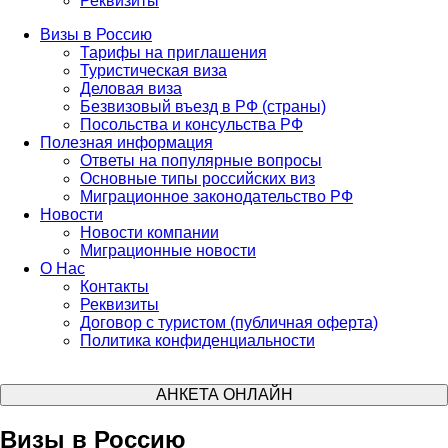
Реквизиты
Визы в Россию
Тарифы на приглашения
Туристическая виза
Деловая виза
Безвизовый въезд в РФ (страны)
Посольства и консульства РФ
Полезная информация
Ответы на популярные вопросы
Основные типы российских виз
Миграционное законодательство РФ
Новости
Новости компании
Миграционные новости
О Нас
Контакты
Реквизиты
Договор с туристом (публичная оферта)
Политика конфиденциальности
АНКЕТА ОНЛАЙН
Визы в Россию