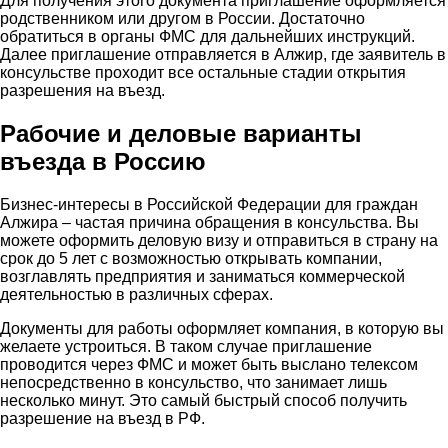
Для получения этого документа приглашение оформляется
родственником или другом в России. Достаточно
обратиться в органы ФМС для дальнейших инструкций.
Далее приглашение отправляется в Алжир, где заявитель в
консульстве проходит все остальные стадии открытия
разрешения на въезд.
Рабочие и деловые варианты
въезда в Россию
Бизнес-интересы в Российской Федерации для граждан
Алжира – частая причина обращения в консульства. Вы
можете оформить деловую визу и отправиться в страну на
срок до 5 лет с возможностью открывать компании,
возглавлять предприятия и заниматься коммерческой
деятельностью в различных сферах.
Документы для работы оформляет компания, в которую вы
желаете устроиться. В таком случае приглашение
проводится через ФМС и может быть выслано телексом
непосредственно в консульство, что занимает лишь
несколько минут. Это самый быстрый способ получить
разрешение на въезд в РФ.