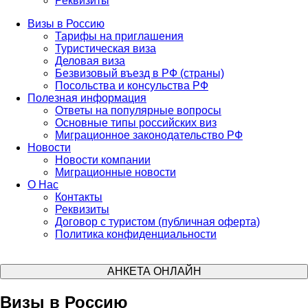
Реквизиты
Визы в Россию
Тарифы на приглашения
Туристическая виза
Деловая виза
Безвизовый въезд в РФ (страны)
Посольства и консульства РФ
Полезная информация
Ответы на популярные вопросы
Основные типы российских виз
Миграционное законодательство РФ
Новости
Новости компании
Миграционные новости
О Нас
Контакты
Реквизиты
Договор с туристом (публичная оферта)
Политика конфиденциальности
АНКЕТА ОНЛАЙН
Визы в Россию