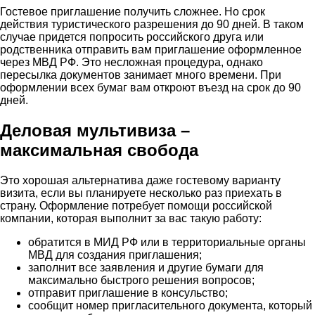
Гостевое приглашение получить сложнее. Но срок
действия туристического разрешения до 90 дней. В таком
случае придется попросить российского друга или
родственника отправить вам приглашение оформленное
через МВД РФ. Это несложная процедура, однако
пересылка документов занимает много времени. При
оформлении всех бумаг вам откроют въезд на срок до 90
дней.
Деловая мультивиза –
максимальная свобода
Это хорошая альтернатива даже гостевому варианту
визита, если вы планируете несколько раз приехать в
страну. Оформление потребует помощи российской
компании, которая выполнит за вас такую работу:
обратится в МИД РФ или в территориальные органы
МВД для создания приглашения;
заполнит все заявления и другие бумаги для
максимально быстрого решения вопросов;
отправит приглашение в консульство;
сообщит номер пригласительного документа, который