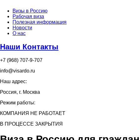
Визы в Россию
Рабочая виза
Полезная информация
Новости
О нас
Наши Контакты
+7 (968) 707-9-707
info@visardo.ru
Наш адрес:
Россия, г. Москва
Режим работы:
КОМПАНИЯ НЕ РАБОТАЕТ
В ПРОЦЕССЕ ЗАКРЫТИЯ
Виза в Россию для граждан