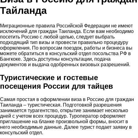
Тайланда
Миграционные правила Российской Федерации не имеют
исключений для граждан Таиланда. Если вам необходимо
посетить Россию с любой целью, следует выбрать
подходящий тип визы и провести правильно процедуру
оформления. По вопросам поездок, работы и бизнеса вы
можете обратиться в консульский отдел посольства РФ в
Бангкоке. Здесь доступны консультации, подача
документов и выдача одобренных визовых разрешений.
Туристические и гостевые
посещения России для тайцев
Самая простая в оформлении виза в Россию для граждан
Таиланда – туристическая. Подготовкой разрешения
занимается турагентство, открытие занимает несколько
дней с учетом всех процедур. Туроператор оформляет
приглашение на бланке произвольной формы, вносит в
него необходимые данные. Далее турист подает заявку в
консульский отдел.