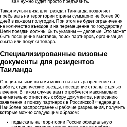
вам нужно будет просто предъявить.
Такая мульти виза для граждан Таиланда позволяет
пребывать на территории страны суммарно не более 90
дней в каждом полугодии. При этом не будет ограничения
на количество въездов и на перемещение по государству.
Цели поездки должны быть указаны — деловые. Это может
быть посещение выставок, поиск партнеров, организация
сбыта или покупки товара.
Специализированные визовые
документы для резидентов
Таиланда
Специальными визами можно назвать разрешение на
работу, студенческие въезды, посещение страны с целью
лечения. В таком случае вам потребуется максимально
внимательно отнестись к сбору документов, написанию
заявления и поиску партнеров в Российской Федерации.
Наиболее распространены рабочие разрешения, получить
которые можно следующим образом:
подыскать на территории России официальную