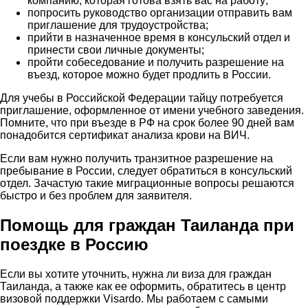
компанию, которая готова взять вас на работу;
попросить руководство организации отправить вам
приглашение для трудоустройства;
прийти в назначенное время в консульский отдел и
принести свои личные документы;
пройти собеседование и получить разрешение на
въезд, которое можно будет продлить в России.
Для учебы в Российской Федерации тайцу потребуется
приглашение, оформленное от имени учебного заведения.
Помните, что при въезде в РФ на срок более 90 дней вам
понадобится сертификат анализа крови на ВИЧ.
Если вам нужно получить транзитное разрешение на
пребывание в России, следует обратиться в консульский
отдел. Зачастую такие миграционные вопросы решаются
быстро и без проблем для заявителя.
Помощь для граждан Таиланда при
поездке в Россию
Если вы хотите уточнить, нужна ли виза для граждан
Таиланда, а также как ее оформить, обратитесь в центр
визовой поддержки Visardo. Мы работаем с самыми