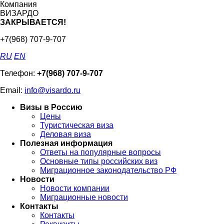
Компания
ВИЗАРДО
ЗАКРЫВАЕТСЯ!
+7(968) 707-9-707
RU
EN
Телефон:
+7(968) 707-9-707
Email:
info@visardo.ru
Визы в Россию
Цены
Туристическая виза
Деловая виза
Полезная информация
Ответы на популярные вопросы
Основные типы российских виз
Миграционное законодательство РФ
Новости
Новости компании
Миграционные новости
Контакты
Контакты