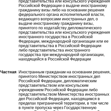
представительства или консульского учреждения
Российской Федерации о выдаче иностранному
гражданину визы либо на основании решения
федерального органа исполнительной власти,
ведающего вопросами иностранных дел, о
выдаче иностранному гражданину визы,
принятого по ходатайству дипломатического
представительства или консульского учреждения
иностранного государства в Российской
Федерации, международной организации или ее
представительства в Российской Федерации
либо представительства иностранного
государства при международной организации,
находящейся в Российской Федерации
Частная
Иностранным гражданам на основании решения,
принятого Министерством иностранных дел
Российской Федерации, дипломатическим
представительством или консульским
учреждением Российской Федерации либо
представительством Министерства иностранных
дел Российской Федерации, находящимся в
пределах приграничной территории, в том числе
в пункте пропуска через Государственную