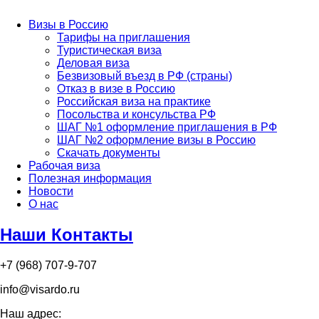
Визы в Россию
Тарифы на приглашения
Туристическая виза
Деловая виза
Безвизовый въезд в РФ (страны)
Отказ в визе в Россию
Российская виза на практике
Посольства и консульства РФ
ШАГ №1 оформление приглашения в РФ
ШАГ №2 оформление визы в Россию
Скачать документы
Рабочая виза
Полезная информация
Новости
О нас
Наши Контакты
+7 (968) 707-9-707
info@visardo.ru
Наш адрес: