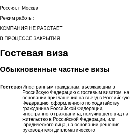
Россия, г. Москва
Режим работы:
КОМПАНИЯ НЕ РАБОТАЕТ
В ПРОЦЕССЕ ЗАКРЫТИЯ
Гостевая виза
Обыкновенные частные визы
Гостевая
Иностранным гражданам, въезжающим в
Российскую Федерацию с гостевым визитом, на
основании приглашения на въезд в Российскую
Федерацию, оформленного по ходатайству
гражданина Российской Федерации,
иностранного гражданина, получившего вид на
жительство в Российской Федерации, или
юридического лица, на основании решения
руководителя дипломатического