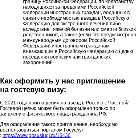
границу Российской Федерации, по ходатайству
находящихся за пределами Российской
Федерации иностранных граждан, поданных в
связи с необходимостью въезда в Российскую
Федерацию для экстренного лечения либо
вследствие тяжелой болезни или смерти близких
родственников, а также (если это предусмотрено
международным договором Российской
Федерации) иностранным гражданам,
въезжающим в Российскую Федерацию с целью
посещения воинских или гражданских
захоронений
Как оформить у нас приглашение
на гостевую визу:
С 2021 года приглашения на въезд в Россию с Частной/
Гостевой целью может быть оформлено только по
заявлению физического лица, гражданина РФ.
Для оформления такого приглашения, необходимо
воспользоваться порталом Госуслуг
:
https://www.gosuslugi.ru/16436