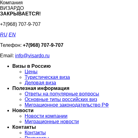
Компания
ВИЗАРДО
ЗАКРЫВАЕТСЯ!
+7(968) 707-9-707
RU
EN
Телефон:
+7(968) 707-9-707
Email:
info@visardo.ru
Визы в Россию
Цены
Туристическая виза
Деловая виза
Полезная информация
Ответы на популярные вопросы
Основные типы российских виз
Миграционное законодательство РФ
Новости
Новости компании
Миграционные новости
Контакты
Контакты