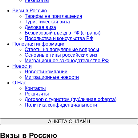
Реквизиты
Визы в Россию
Тарифы на приглашения
Туристическая виза
Деловая виза
Безвизовый въезд в РФ (страны)
Посольства и консульства РФ
Полезная информация
Ответы на популярные вопросы
Основные типы российских виз
Миграционное законодательство РФ
Новости
Новости компании
Миграционные новости
О Нас
Контакты
Реквизиты
Договор с туристом (публичная оферта)
Политика конфиденциальности
АНКЕТА ОНЛАЙН
Визы в Россию