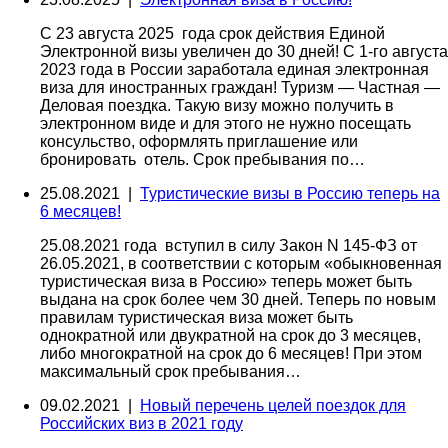
С 23 августа 2025 года срок действия Единой
Электронной визы увеличен до 30 дней! С 1-го августа
2023 года в России заработала единая электронная
виза для иностранных граждан! Туризм — Частная —
Деловая поездка. Такую визу можно получить в
электронном виде и для этого не нужно посещать
консульство, оформлять приглашение или
бронировать отель. Срок пребывания по…
25.08.2021 |
Туристические визы в Россию теперь на
6 месяцев!
25.08.2021 года вступил в силу Закон N 145-ФЗ от
26.05.2021, в соответствии с которым «обыкновенная
туристическая виза в Россию» теперь может быть
выдана на срок более чем 30 дней. Теперь по новым
правилам туристическая виза может быть
однократной или двукратной на срок до 3 месяцев,
либо многократной на срок до 6 месяцев! При этом
максимальный срок пребывания…
09.02.2021 |
Новый перечень целей поездок для
Российских виз в 2021 году