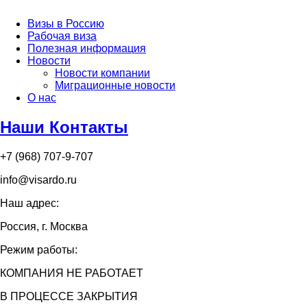
Визы в Россию
Рабочая виза
Полезная информация
Новости
Новости компании
Миграционные новости
О нас
Наши Контакты
+7 (968) 707-9-707
info@visardo.ru
Наш адрес:
Россия, г. Москва
Режим работы:
КОМПАНИЯ НЕ РАБОТАЕТ
В ПРОЦЕССЕ ЗАКРЫТИЯ