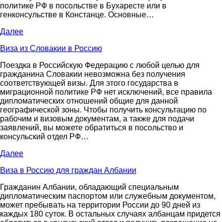
политике РФ в посольстве в Бухаресте или в
генконсульстве в Констанце. Основные…
Далее
Виза из Словакии в Россию
Поездка в Российскую Федерацию с любой целью для
гражданина Словакии невозможна без получения
соответствующей визы. Для этого государства в
миграционной политике РФ нет исключений, все правила
дипломатических отношений общие для данной
географической зоны. Чтобы получить консультацию по
рабочим и визовым документам, а также для подачи
заявлений, вы можете обратиться в посольство и
консульский отдел РФ…
Далее
Виза в Россию для граждан Албании
Гражданин Албании, обладающий специальным
дипломатическим паспортом или служебным документом,
может пребывать на территории России до 90 дней из
каждых 180 суток. В остальных случаях албанцам придется