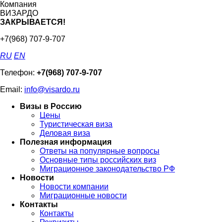
Компания
ВИЗАРДО
ЗАКРЫВАЕТСЯ!
+7(968) 707-9-707
RU
EN
Телефон:
+7(968) 707-9-707
Email:
info@visardo.ru
Визы в Россию
Цены
Туристическая виза
Деловая виза
Полезная информация
Ответы на популярные вопросы
Основные типы российских виз
Миграционное законодательство РФ
Новости
Новости компании
Миграционные новости
Контакты
Контакты