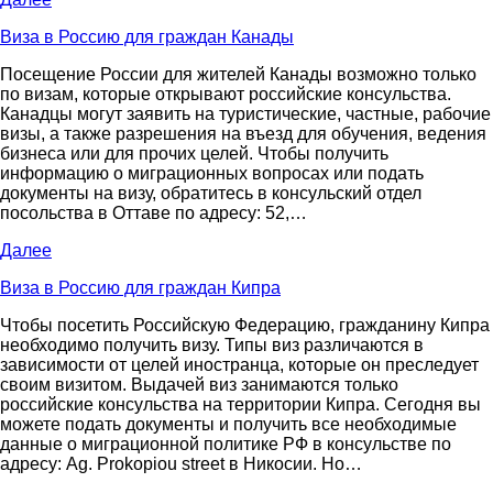
Виза в Россию для граждан Канады
Посещение России для жителей Канады возможно только
по визам, которые открывают российские консульства.
Канадцы могут заявить на туристические, частные, рабочие
визы, а также разрешения на въезд для обучения, ведения
бизнеса или для прочих целей. Чтобы получить
информацию о миграционных вопросах или подать
документы на визу, обратитесь в консульский отдел
посольства в Оттаве по адресу: 52,…
Далее
Виза в Россию для граждан Кипра
Чтобы посетить Российскую Федерацию, гражданину Кипра
необходимо получить визу. Типы виз различаются в
зависимости от целей иностранца, которые он преследует
своим визитом. Выдачей виз занимаются только
российские консульства на территории Кипра. Сегодня вы
можете подать документы и получить все необходимые
данные о миграционной политике РФ в консульстве по
адресу: Ag. Prokopiou street в Никосии. Но…