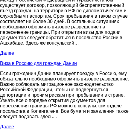
существует договор, позволяющий беспрепятственный
въезд граждан на территорию РФ по дипломатическим и
служебным паспортам. Срок пребывания в таком случае
составляет не более 30 дней. В остальных ситуациях
необходимо оформить визовое разрешение на
пересечение границы. При открытии визы для подачи
документов следует обратиться в посольство России в
Ашхабаде. Здесь же консульский…
Далее
Виза в Россию для граждан Дании
Если гражданин Дании планирует поездку в Россию, ему
обязательно необходимо оформить визовое разрешение.
Важно соблюдать миграционное законодательство
Российской Федерации, чтобы не подвергнуться
депортации и прочим рискам при пребывании в стране.
Узнать все о порядке открытия документов для
пересечения границы РФ можно в консульском отделе
посольства в Копенгагене. Все бумаги и заявления также
следует подавать здесь….
Далее