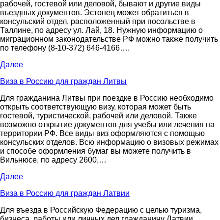
рабочей, гостевой или деловой, бывают и другие виды
въездных документов. Эстонец может обратиться в
консульский отдел, расположенный при посольстве в
Таллине, по адресу ул. Лай, 18. Нужную информацию о
миграционном законодательстве РФ можно также получить
по телефону (8-10-372) 646-4166….
Далее
Виза в Россию для граждан Литвы
Для гражданина Литвы при поездке в Россию необходимо
открыть соответствующую визу, которая может быть
гостевой, туристической, рабочей или деловой. Также
возможно открытие документов для учебы или лечения на
территории РФ. Все виды виз оформляются с помощью
консульских отделов. Всю информацию о визовых режимах
и способе оформления бумаг вы можете получить в
Вильнюсе, по адресу 2600,…
Далее
Виза в Россию для граждан Латвии
Для въезда в Российскую Федерацию с целью туризма,
бизнеса, работы или личных дел гражданину Латвии