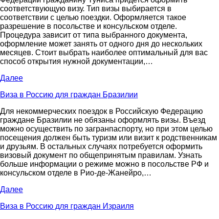
соответствующую визу. Тип визы выбирается в
соответствии с целью поездки. Оформляется такое
разрешение в посольстве и консульском отделе.
Процедура зависит от типа выбранного документа,
оформление может занять от одного дня до нескольких
месяцев. Стоит выбрать наиболее оптимальный для вас
способ открытия нужной документации,…
Далее
Виза в Россию для граждан Бразилии
Для некоммерческих поездок в Российскую Федерацию
граждане Бразилии не обязаны оформлять визы. Въезд
можно осуществить по загранпаспорту, но при этом целью
посещения должен быть туризм или визит к родственникам
и друзьям. В остальных случаях потребуется оформить
визовый документ по общепринятым правилам. Узнать
больше информации о режиме можно в посольстве РФ и
консульском отделе в Рио-де-Жанейро,…
Далее
Виза в Россию для граждан Израиля