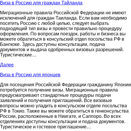
Виза в Россию для граждан Тайланда
Миграционные правила Российской Федерации не имеют
исключений для граждан Таиланда. Если вам необходимо
посетить Россию с любой целью, следует выбрать
подходящий тип визы и провести правильно процедуру
оформления. По вопросам поездок, работы и бизнеса вы
можете обратиться в консульский отдел посольства РФ в
Бангкоке. Здесь доступны консультации, подача
документов и выдача одобренных визовых разрешений.
Туристические…
Далее
Виза в Россию для японцев
Для посещения Российской Федерации гражданину Японии
потребуется получение визы. Миграционные правила
предусматривают стандартные процедуры подачи
заявлений и получения приглашений. Все визовые
вопросы можно уладить в консульском отделе посольства
РФ в Токио. Также вы можете обратиться в генконсульства
России, расположенные в Ниигате, и Саппоро. Во всех
отделениях доступны консультации и подача документов.
Туристическое и гостевое приглашение…