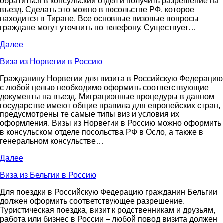
обратиться в консульский отдел и получить разрешение на
въезд. Сделать это можно в посольстве РФ, которое
находится в Тиране. Все основные визовые вопросы
граждане могут уточнить по телефону. Существует…
Далее
Виза из Норвегии в Россию
Гражданину Норвегии для визита в Российскую Федерацию
с любой целью необходимо оформить соответствующие
документы на въезд. Миграционные процедуры в данном
государстве имеют общие правила для европейских стран,
предусмотрены те самые типы виз и условия их
оформления. Визы из Норвегии в Россию можно оформить
в консульском отделе посольства РФ в Осло, а также в
генеральном консульстве…
Далее
Виза из Бельгии в Россию
Для поездки в Российскую Федерацию гражданин Бельгии
должен оформить соответствующее разрешение.
Туристическая поездка, визит к родственникам и друзьям,
работа или бизнес в России – любой повод визита должен