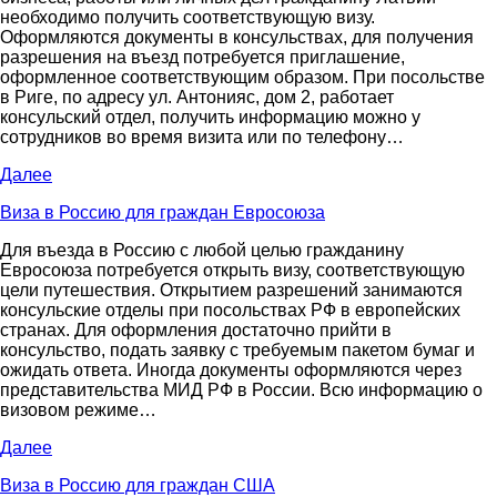
необходимо получить соответствующую визу.
Оформляются документы в консульствах, для получения
разрешения на въезд потребуется приглашение,
оформленное соответствующим образом. При посольстве
в Риге, по адресу ул. Антонияс, дом 2, работает
консульский отдел, получить информацию можно у
сотрудников во время визита или по телефону…
Далее
Виза в Россию для граждан Евросоюза
Для въезда в Россию с любой целью гражданину
Евросоюза потребуется открыть визу, соответствующую
цели путешествия. Открытием разрешений занимаются
консульские отделы при посольствах РФ в европейских
странах. Для оформления достаточно прийти в
консульство, подать заявку с требуемым пакетом бумаг и
ожидать ответа. Иногда документы оформляются через
представительства МИД РФ в России. Всю информацию о
визовом режиме…
Далее
Виза в Россию для граждан США