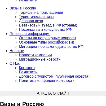
Реквизиты
Визы в Россию
Тарифы на приглашения
Туристическая виза
Деловая виза
Безвизовый въезд в РФ (страны)
Посольства и консульства РФ
Полезная информация
Ответы на популярные вопросы
Основные типы российских виз
Миграционное законодательство РФ
Новости
Новости компании
Миграционные новости
О Нас
Контакты
Реквизиты
Договор с туристом (публичная оферта)
Политика конфиденциальности
АНКЕТА ОНЛАЙН
Визы в Россию