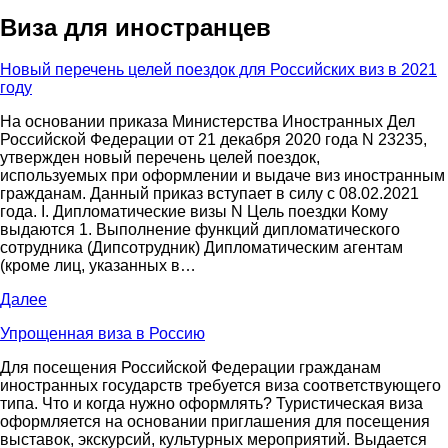
Виза для иностранцев
Новый перечень целей поездок для Российских виз в 2021
году
На основании приказа Министерства Иностранных Дел
Российской Федерации от 21 декабря 2020 года N 23235,
утвержден новый перечень целей поездок,
используемых при оформлении и выдаче виз иностранным
гражданам. Данный приказ вступает в силу с 08.02.2021
года. I. Дипломатические визы N Цель поездки Кому
выдаются 1. Выполнение функций дипломатического
сотрудника (Дипсотрудник) Дипломатическим агентам
(кроме лиц, указанных в…
Далее
Упрощенная виза в Россию
Для посещения Российской Федерации гражданам
иностранных государств требуется виза соответствующего
типа. Что и когда нужно оформлять? Туристическая виза
оформляется на основании приглашения для посещения
выставок, экскурсий, культурных мероприятий. Выдается