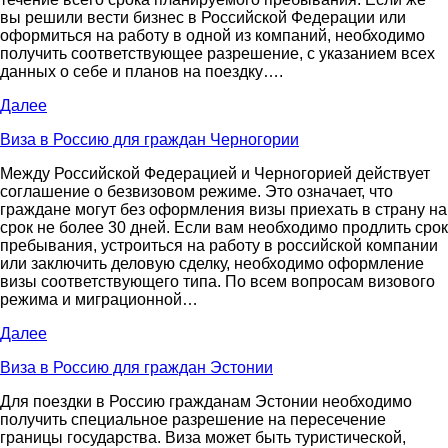
вы решили вести бизнес в Российской Федерации или
оформиться на работу в одной из компаний, необходимо
получить соответствующее разрешение, с указанием всех
данных о себе и планов на поездку….
Далее
Виза в Россию для граждан Черногории
Между Российской Федерацией и Черногорией действует
соглашение о безвизовом режиме. Это означает, что
граждане могут без оформления визы приехать в страну на
срок не более 30 дней. Если вам необходимо продлить срок
пребывания, устроиться на работу в российской компании
или заключить деловую сделку, необходимо оформление
визы соответствующего типа. По всем вопросам визового
режима и миграционной…
Далее
Виза в Россию для граждан Эстонии
Для поездки в Россию гражданам Эстонии необходимо
получить специальное разрешение на пересечение
границы государства. Виза может быть туристической,