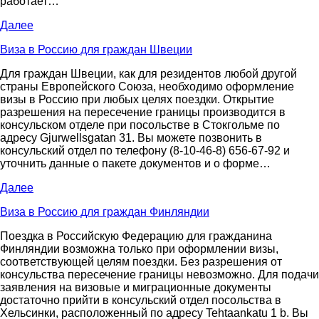
работает…
Далее
Виза в Россию для граждан Швеции
Для граждан Швеции, как для резидентов любой другой
страны Европейского Союза, необходимо оформление
визы в Россию при любых целях поездки. Открытие
разрешения на пересечение границы производится в
консульском отделе при посольстве в Стокгольме по
адресу Gjurwellsgatan 31. Вы можете позвонить в
консульский отдел по телефону (8-10-46-8) 656-67-92 и
уточнить данные о пакете документов и о форме…
Далее
Виза в Россию для граждан Финляндии
Поездка в Российскую Федерацию для гражданина
Финляндии возможна только при оформлении визы,
соответствующей целям поездки. Без разрешения от
консульства пересечение границы невозможно. Для подачи
заявления на визовые и миграционные документы
достаточно прийти в консульский отдел посольства в
Хельсинки, расположенный по адресу Tehtaankatu 1 b. Вы