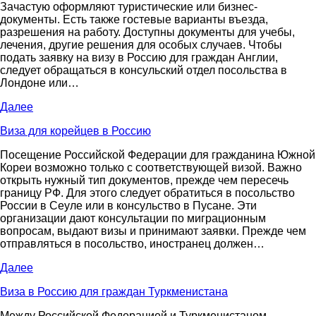
Зачастую оформляют туристические или бизнес-
документы. Есть также гостевые варианты въезда,
разрешения на работу. Доступны документы для учебы,
лечения, другие решения для особых случаев. Чтобы
подать заявку на визу в Россию для граждан Англии,
следует обращаться в консульский отдел посольства в
Лондоне или…
Далее
Виза для корейцев в Россию
Посещение Российской Федерации для гражданина Южной
Кореи возможно только с соответствующей визой. Важно
открыть нужный тип документов, прежде чем пересечь
границу РФ. Для этого следует обратиться в посольство
России в Сеуле или в консульство в Пусане. Эти
организации дают консультации по миграционным
вопросам, выдают визы и принимают заявки. Прежде чем
отправляться в посольство, иностранец должен…
Далее
Виза в Россию для граждан Туркменистана
Между Российской Федерацией и Туркменистаном