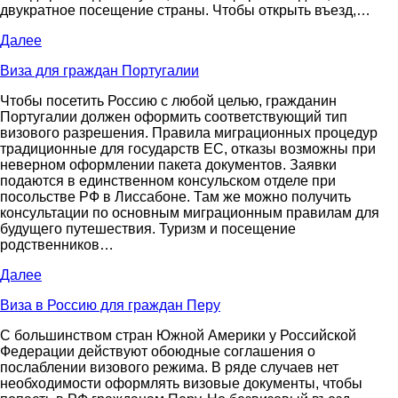
двукратное посещение страны. Чтобы открыть въезд,…
Далее
Виза для граждан Португалии
Чтобы посетить Россию с любой целью, гражданин
Португалии должен оформить соответствующий тип
визового разрешения. Правила миграционных процедур
традиционные для государств ЕС, отказы возможны при
неверном оформлении пакета документов. Заявки
подаются в единственном консульском отделе при
посольстве РФ в Лиссабоне. Там же можно получить
консультации по основным миграционным правилам для
будущего путешествия. Туризм и посещение
родственников…
Далее
Виза в Россию для граждан Перу
С большинством стран Южной Америки у Российской
Федерации действуют обоюдные соглашения о
послаблении визового режима. В ряде случаев нет
необходимости оформлять визовые документы, чтобы