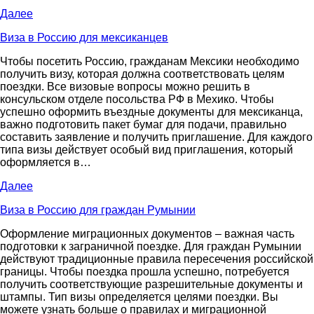
Далее
Виза в Россию для мексиканцев
Чтобы посетить Россию, гражданам Мексики необходимо
получить визу, которая должна соответствовать целям
поездки. Все визовые вопросы можно решить в
консульском отделе посольства РФ в Мехико. Чтобы
успешно оформить въездные документы для мексиканца,
важно подготовить пакет бумаг для подачи, правильно
составить заявление и получить приглашение. Для каждого
типа визы действует особый вид приглашения, который
оформляется в…
Далее
Виза в Россию для граждан Румынии
Оформление миграционных документов – важная часть
подготовки к заграничной поездке. Для граждан Румынии
действуют традиционные правила пересечения российской
границы. Чтобы поездка прошла успешно, потребуется
получить соответствующие разрешительные документы и
штампы. Тип визы определяется целями поездки. Вы
можете узнать больше о правилах и миграционной