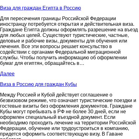
Виза для граждан Египта в Россию
Для пересечения границы Российской Федерации
иностранцу потребуется открытая и действительная виза.
Граждане Египта должны оформлять разрешение на въезд
для любых целей. Существуют туристические, частные,
деловые и рабочие визы, документы для обучения или
лечения. Все эти вопросы решает консульство в
содействии с органами Федеральной миграционной
службы. Чтобы получить информацию об оформлении
бумаг для египтян, обращайтесь в…
Далее
Виза в Россию для граждан Кубы
Между Россией и Кубой действует соглашение о
безвизовом режиме, что означает туристические поездки и
гостевые визиты без оформления документов. Граждане
Кубы могут пребывать в РФ не более 30 дней, если не
оформлен специальный въездной документ. Если
необходимо проходить лечение на территории Российской
Федерации, обучение или трудоустроиться в компанию,
придется оформить соответствующую визу. В Гаване