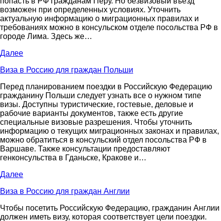
попасть в РФ гражданам Перу. Но безвизовый въезд
возможен при определенных условиях. Уточнить
актуальную информацию о миграционных правилах и
требованиях можно в консульском отделе посольства РФ в
городе Лима. Здесь же…
Далее
Виза в Россию для граждан Польши
Перед планированием поездки в Российскую Федерацию
гражданину Польши следует узнать все о нужном типе
визы. Доступны туристические, гостевые, деловые и
рабочие варианты документов, также есть другие
специальные визовые разрешения. Чтобы уточнить
информацию о текущих миграционных законах и правилах,
можно обратиться в консульский отдел посольства РФ в
Варшаве. Также консультации предоставляют
генконсульства в Гданьске, Кракове и…
Далее
Виза в Россию для граждан Англии
Чтобы посетить Российскую Федерацию, гражданин Англии
должен иметь визу, которая соответствует цели поездки.